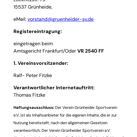
15537 Grünheide,
eMail:
vorstand@gruenheider-sv.de
Registereintragung:
eingetragen beim
Amtsgericht Frankfurt/Oder
VR 2540 FF
1. Vereinsvorsitzender:
Ralf- Peter Fitzke
Verantwortlicher Internetauftritt:
Thomas Fitzke
Haftungsausschluss:
Der Verein Grünheider Sportverein
e.V. ist als Inhaltsanbieter für die eigenen Inhalte, die er zur
Nutzung bereitstellt, nach den allgemeinen Gesetzen
verantwortlich. Der Verein Grünheider Sportverein e.V.